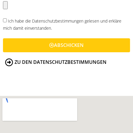
Ich habe die Datenschutzbestimmungen gelesen und erkläre
mich damit einverstanden.
ABSCHICKEN
ZU DEN DATENSCHUTZBESTIMMUNGEN