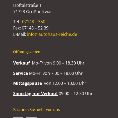
Hoftalstraße 1
71723 Großbottwar
Tel.:
07148 – 350
Fax: 07148 – 52 39
E-Mail:
info@autohaus-reiche.de
Öffnungszeiten
Verkauf
Mo-Fr von 9.00 – 18.30 Uhr
Service
Mo-Fr von 7.30 – 18.00 Uhr
Mittagspause
von 12.00 – 13.00 Uhr
Samstag nur Verkauf
09:00 – 12:30 Uhr
Erfahren Sie mehr von uns