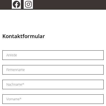
Kontaktformular