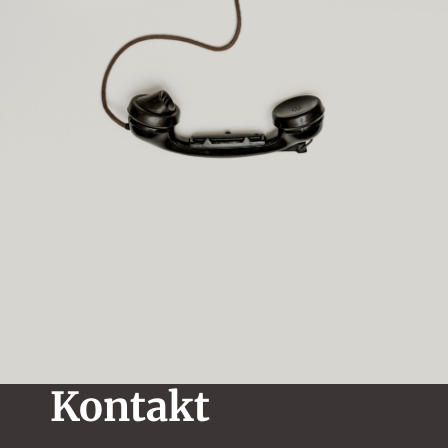
Kontakt