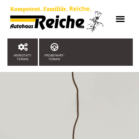
WERKSTATT-
PROBEFAHRT-
TERMIN
TERMIN