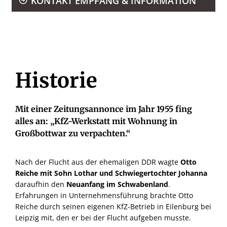
KONTAKT EMPFANG & INFORMATION
Historie
Mit einer Zeitungsannonce im Jahr 1955 fing
alles an: „KfZ-Werkstatt mit Wohnung in
Großbottwar zu verpachten.“
Nach der Flucht aus der ehemaligen DDR wagte
Otto
Reiche mit Sohn Lothar und Schwiegertochter Johanna
daraufhin den
Neuanfang im Schwabenland
.
Erfahrungen in Unternehmensführung brachte Otto
Reiche durch seinen eigenen KfZ-Betrieb in Eilenburg bei
Leipzig mit, den er bei der Flucht aufgeben musste.