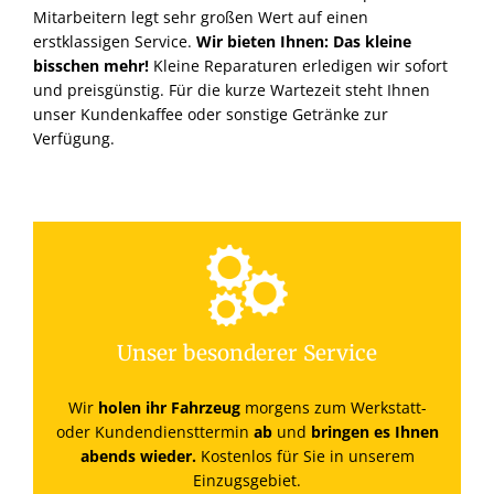
Mitarbeitern legt sehr großen Wert auf einen
erstklassigen Service.
Wir bieten Ihnen: Das kleine
bisschen mehr!
Kleine Reparaturen erledigen wir sofort
und preisgünstig. Für die kurze Wartezeit steht Ihnen
unser Kundenkaffee oder sonstige Getränke zur
Verfügung.
Unser besonderer Service
Wir
holen ihr Fahrzeug
morgens zum Werkstatt-
oder Kundendiensttermin
ab
und
bringen es Ihnen
abends
wieder.
Kostenlos für Sie in unserem
Einzugsgebiet.