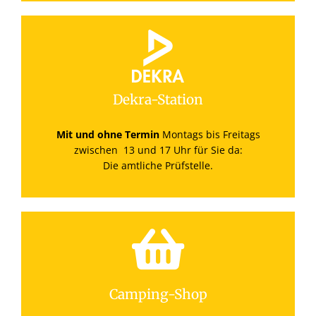
Dekra-Station
Mit und ohne Termin
Montags bis Freitags
zwischen 13 und 17 Uhr für Sie da:
Die amtliche Prüfstelle.
Camping-Shop