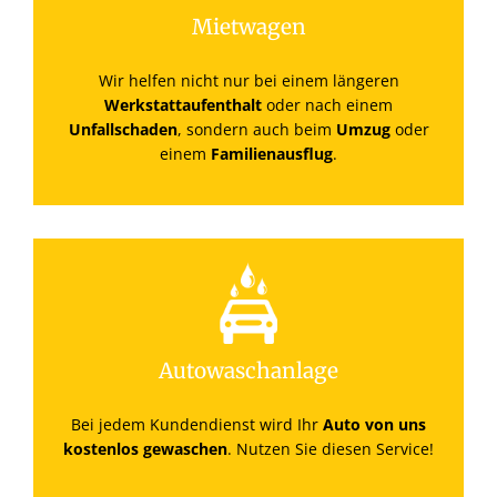
Mietwagen
Wir helfen nicht nur bei einem längeren
Werkstattaufenthalt
oder nach einem
Unfallschaden
, sondern auch beim
Umzug
oder
einem
Familienausflug
.
Autowaschanlage
Bei jedem Kundendienst wird Ihr
Auto von uns
kostenlos gewaschen
. Nutzen Sie diesen Service!