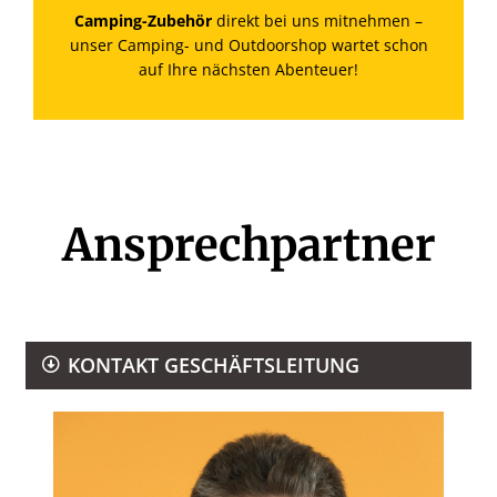
Camping-Zubehör
direkt bei uns mitnehmen –
unser Camping- und Outdoorshop wartet schon
auf Ihre nächsten Abenteuer!
Ansprechpartner
KONTAKT GESCHÄFTSLEITUNG