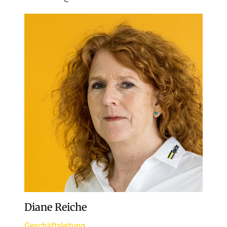
Diane Reiche
Geschäftsleitung