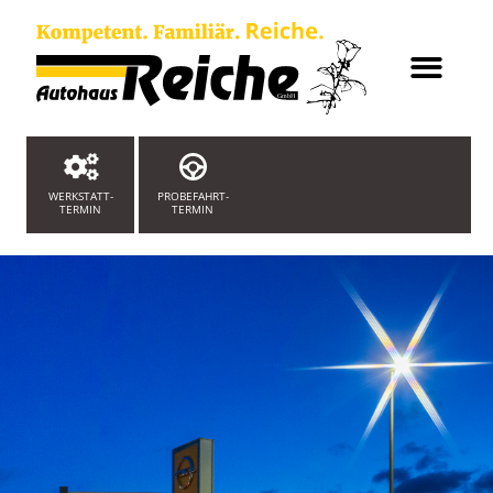
WERKSTATT-
PROBEFAHRT-
TERMIN
TERMIN