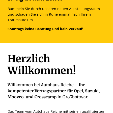
Bummeln Sie durch unseren neuen Ausstellungsraum
und schauen Sie sich in Ruhe einmal nach Ihrem
Traumauto um.
Sonntags keine Beratung und kein Verkauf!
Herzlich
Willkommen!
Willkommen bei Autohaus Reiche –
Ihr
kompetenter Vertragspartner für Opel, Suzuki,
Mooveo und Crosscamp
in Großbottwar.
Das Team vom Autohaus Reiche mit seinen qualifizierten