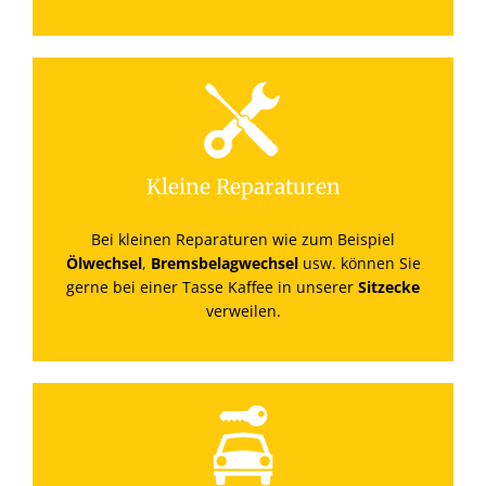
Kleine Reparaturen
Bei kleinen Reparaturen wie zum Beispiel
Ölwechsel
,
Bremsbelagwechsel
usw. können Sie
gerne bei einer Tasse Kaffee in unserer
Sitzecke
verweilen.