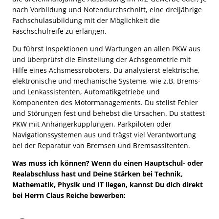
nach Vorbildung und Notendurchschnitt, eine dreijährige
Fachschulasubildung mit der Möglichkeit die
Faschschulreife zu erlangen.
Du führst Inspektionen und Wartungen an allen PKW aus
und überprüfst die Einstellung der Achsgeometrie mit
Hilfe eines Achsmessroboters. Du analysierst elektrische,
elektronische und mechanische Systeme, wie z.B. Brems-
und Lenkassistenten, Automatikgetriebe und
Komponenten des Motormanagements. Du stellst Fehler
und Störungen fest und behebst die Ursachen. Du stattest
PKW mit Anhängerkupplungen, Parkpiloten oder
Navigationssystemen aus und trägst viel Verantwortung
bei der Reparatur von Bremsen und Bremsassitenten.
Was muss ich können? Wenn du einen Hauptschul- oder
Realabschluss hast und Deine Stärken bei Technik,
Mathematik, Physik und IT liegen, kannst Du dich direkt
bei Herrn Claus Reiche bewerben: