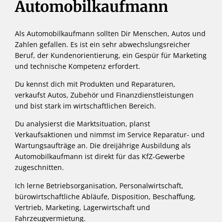
Automobilkaufmann
Als Automobilkaufmann sollten Dir Menschen, Autos und
Zahlen gefallen. Es ist ein sehr abwechslungsreicher
Beruf, der Kundenorientierung, ein Gespür für Marketing
und technische Kompetenz erfordert.
Du kennst dich mit Produkten und Reparaturen,
verkaufst Autos, Zubehör und Finanzdienstleistungen
und bist stark im wirtschaftlichen Bereich.
Du analysierst die Marktsituation, planst
Verkaufsaktionen und nimmst im Service Reparatur- und
Wartungsaufträge an. Die dreijährige Ausbildung als
Automobilkaufmann ist direkt für das KfZ-Gewerbe
zugeschnitten.
Ich lerne Betriebsorganisation, Personalwirtschaft,
bürowirtschaftliche Abläufe, Disposition, Beschaffung,
Vertrieb, Marketing, Lagerwirtschaft und
Fahrzeugvermietung.