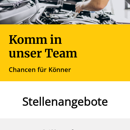
Komm in
unser Team
Chancen für Könner
Stellenangebote