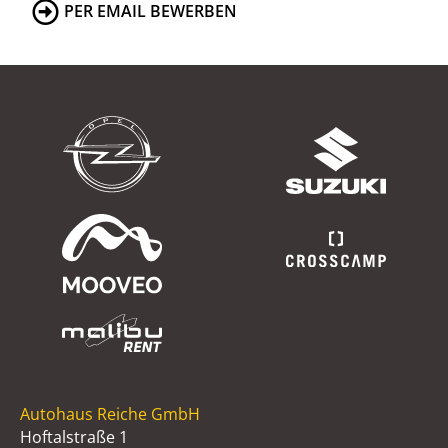
PER EMAIL BEWERBEN
Autohaus Reiche GmbH
Hoftalstraße 1